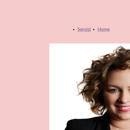
Servizi
Home